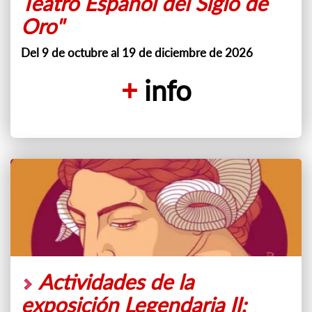
Teatro Español del Siglo de
Oro"
Del 9 de octubre al 19 de diciembre de 2026
+
info
Actividades de la
exposición Legendaria II: