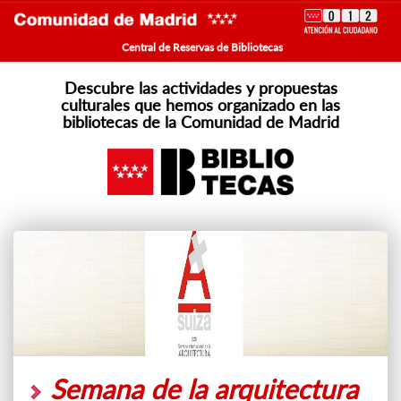
Central de Reservas de Bibliotecas
Descubre las actividades y propuestas
culturales que hemos organizado en las
bibliotecas de la Comunidad de Madrid
Semana de la arquitectura