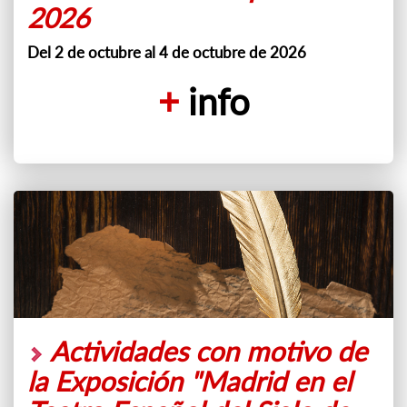
2026
Del 2 de octubre al 4 de octubre de 2026
+
info
Actividades con motivo de
la Exposición "Madrid en el