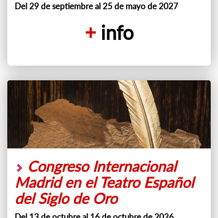
Del 29 de septiembre al 25 de mayo de 2027
+
info
Congreso Internacional
Madrid en el Teatro Español
del Siglo de Oro
Del 13 de octubre al 16 de octubre de 2026