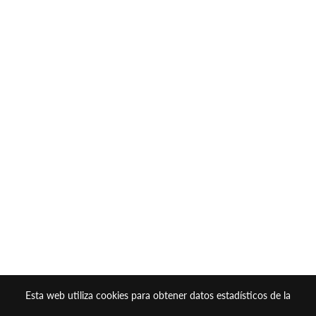
Esta web utiliza cookies para obtener datos estadísticos de la