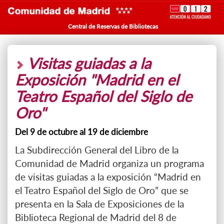
Central de Reservas de Bibliotecas
Visitas guiadas a la
Exposición "Madrid en el
Teatro Español del Siglo de
Oro"
Del 9 de octubre al 19 de diciembre
La Subdirección General del Libro de la
Comunidad de Madrid organiza un programa
de visitas guiadas a la exposición “Madrid en
el Teatro Español del Siglo de Oro” que se
presenta en la Sala de Exposiciones de la
Biblioteca Regional de Madrid del 8 de