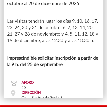
octubre al 20 de diciembre de 2026
Las visitas tendrán lugar los días 9, 10, 16, 17,
23, 24, 30 y 31 de octubre; 6, 7, 13, 14, 20,
21, 27 y 28 de noviembre; y 4, 5, 11, 12, 18 y
19 de diciembre, a las 12:30 y a las 18:30 h.
Imprescindible solicitar inscripción a partir de
la 9 h. del 25 de septiembre
AFORO
20
DIRECCIÓN
Caller Ramírez de Prado, 3
PUNTO DE ENCUENTRO