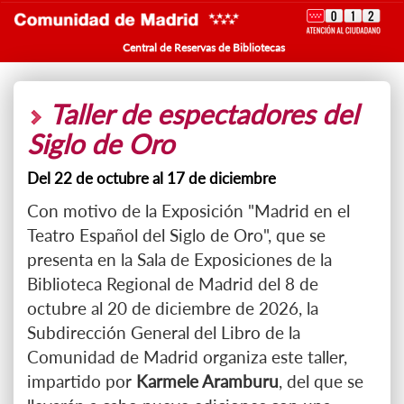
Central de Reservas de Bibliotecas
Taller de espectadores del
Siglo de Oro
Del 22 de octubre al 17 de diciembre
Con motivo de la Exposición "Madrid en el
Teatro Español del Siglo de Oro", que se
presenta en la Sala de Exposiciones de la
Biblioteca Regional de Madrid del 8 de
octubre al 20 de diciembre de 2026, la
Subdirección General del Libro de la
Comunidad de Madrid organiza este taller,
impartido por
Karmele Aramburu
, del que se