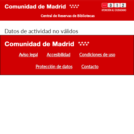
Central de Reservas de Bibliotecas
Datos de actividad no válidos
Aviso legal
Accesibilidad
Condiciones de uso
Protección de datos
Contacto