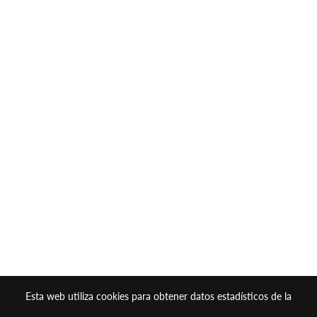
Esta web utiliza cookies para obtener datos estadísticos de la