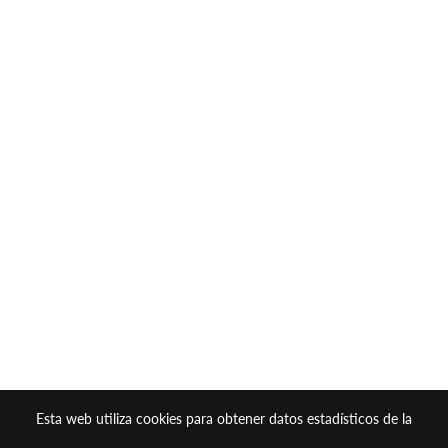
Esta web utiliza cookies para obtener datos estadísticos de la