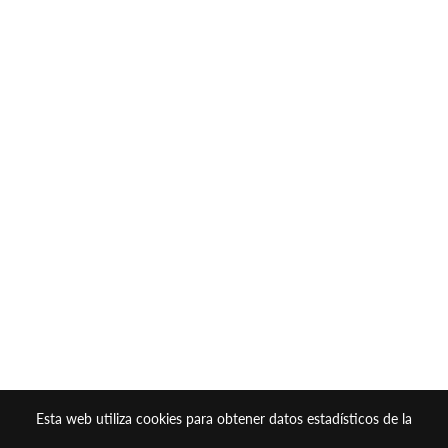
Esta web utiliza cookies para obtener datos estadísticos de la