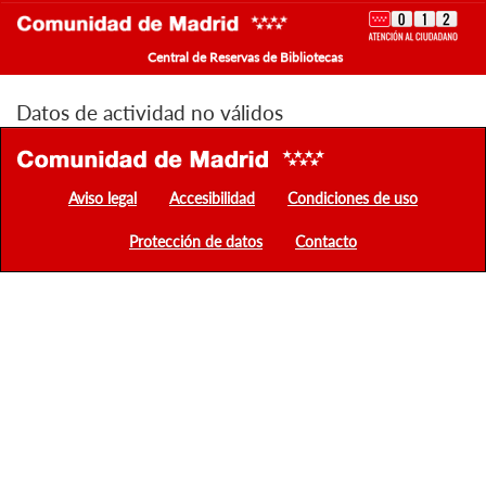
Central de Reservas de Bibliotecas
Datos de actividad no válidos
Aviso legal
Accesibilidad
Condiciones de uso
Protección de datos
Contacto