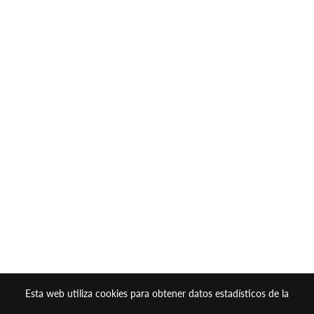
Esta web utiliza cookies para obtener datos estadísticos de la