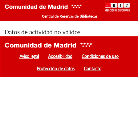
Central de Reservas de Bibliotecas
Datos de actividad no válidos
Aviso legal
Accesibilidad
Condiciones de uso
Protección de datos
Contacto