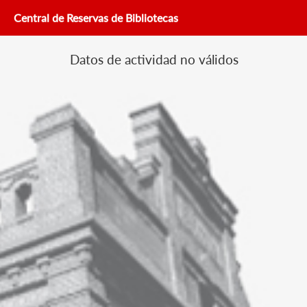
Central de Reservas de Bibliotecas
Datos de actividad no válidos