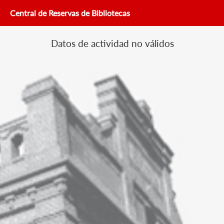
Central de Reservas de Bibliotecas
Datos de actividad no válidos