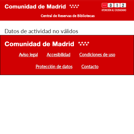
Central de Reservas de Bibliotecas
Datos de actividad no válidos
Aviso legal
Accesibilidad
Condiciones de uso
Protección de datos
Contacto