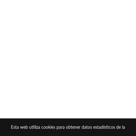
Esta web utiliza cookies para obtener datos estadísticos de la