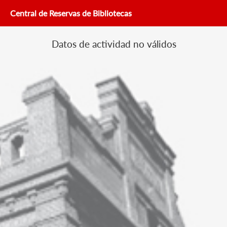
Central de Reservas de Bibliotecas
Datos de actividad no válidos