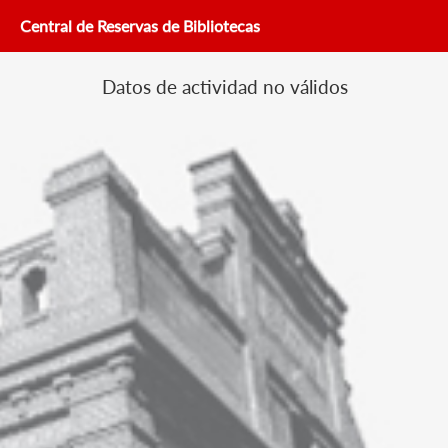
Central de Reservas de Bibliotecas
Datos de actividad no válidos