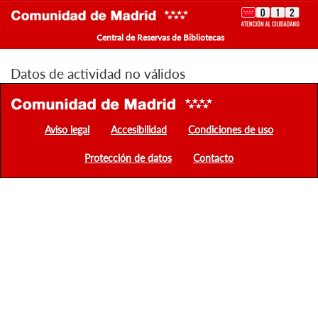
Central de Reservas de Bibliotecas
Datos de actividad no válidos
Aviso legal
Accesibilidad
Condiciones de uso
Protección de datos
Contacto