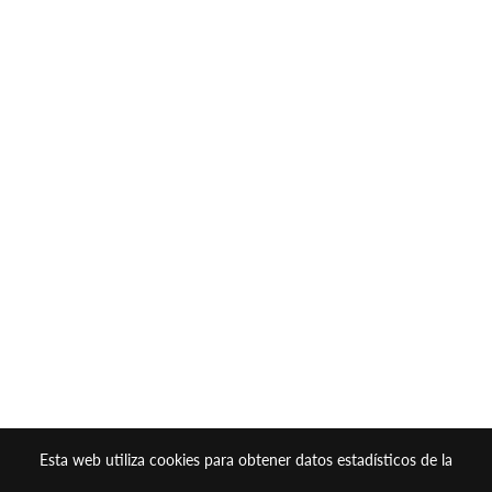
Esta web utiliza cookies para obtener datos estadísticos de la