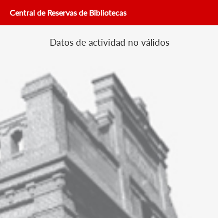
Central de Reservas de Bibliotecas
Datos de actividad no válidos