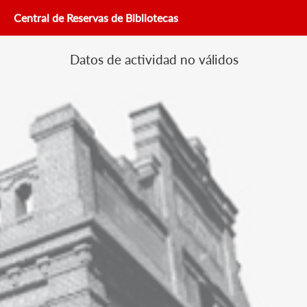
Central de Reservas de Bibliotecas
Datos de actividad no válidos