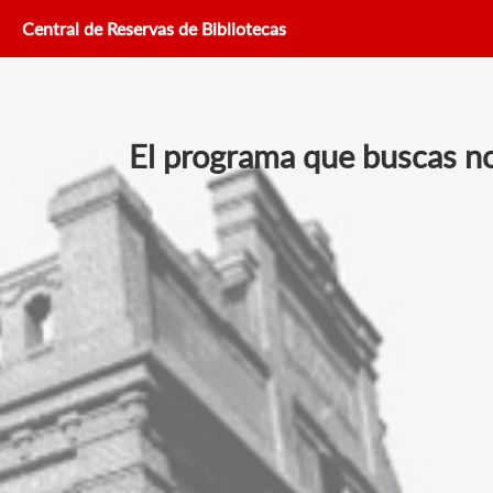
Central de Reservas de Bibliotecas
El programa que buscas no 