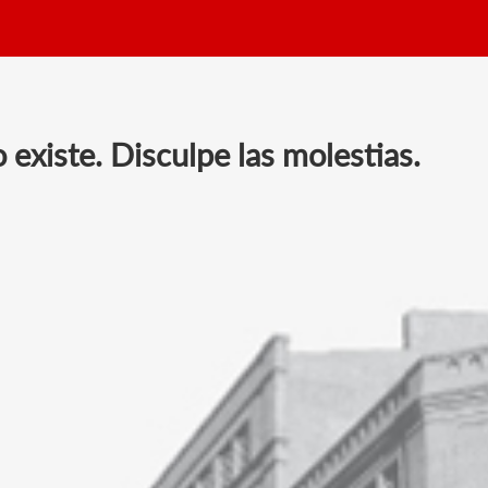
existe. Disculpe las molestias.