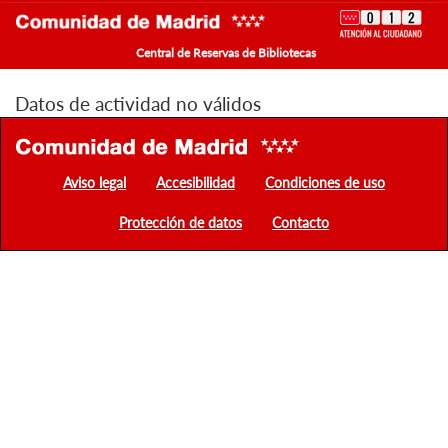
Central de Reservas de Bibliotecas
Datos de actividad no válidos
Aviso legal
Accesibilidad
Condiciones de uso
Protección de datos
Contacto