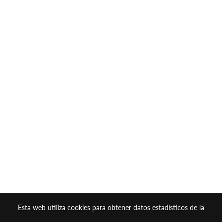
Esta web utiliza cookies para obtener datos estadísticos de la